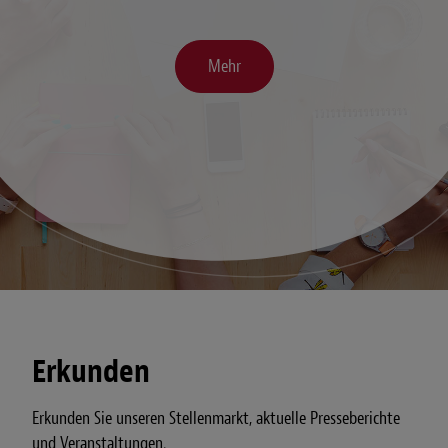
Mehr
Erkunden
Erkunden Sie unseren Stellenmarkt, aktuelle Presseberichte
und Veranstaltungen.