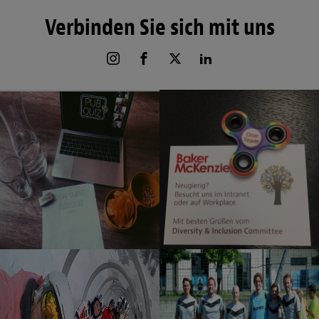
Verbinden Sie sich mit uns