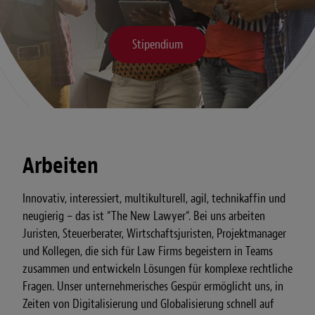
Stipendium
Arbeiten
Innovativ, interessiert, multikulturell, agil, technikaffin und
neugierig – das ist “The New Lawyer“. Bei uns arbeiten
Juristen, Steuerberater, Wirtschaftsjuristen, Projektmanager
und Kollegen, die sich für Law Firms begeistern in Teams
zusammen und entwickeln Lösungen für komplexe rechtliche
Fragen. Unser unternehmerisches Gespür ermöglicht uns, in
Zeiten von Digitalisierung und Globalisierung schnell auf