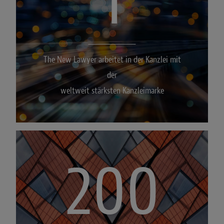
The New Lawyer arbeitet in der Kanzlei mit
der
weltweit stärksten Kanzleimarke
200