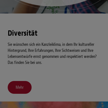
Diversität
Sie wünschen sich ein Kanzleiklima, in dem Ihr kultureller
Hintergrund, Ihre Erfahrungen, Ihre Sichtweisen und Ihre
Lebensentwürfe ernst genommen und respektiert werden?
Das finden Sie bei uns.
Mehr