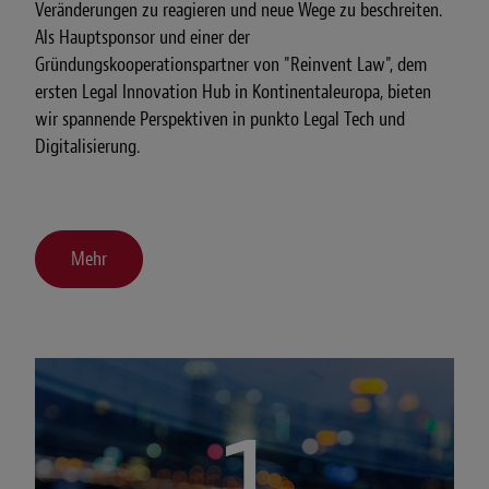
Veränderungen zu reagieren und neue Wege zu beschreiten.
Als Hauptsponsor und einer der
Gründungskooperationspartner von "Reinvent Law", dem
ersten Legal Innovation Hub in Kontinentaleuropa, bieten
wir spannende Perspektiven in punkto Legal Tech und
Digitalisierung.
Mehr
1