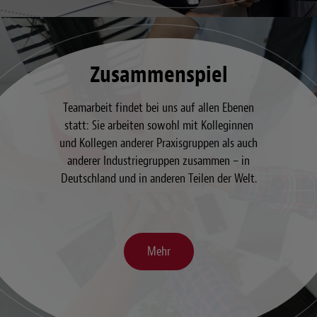
Zusammenspiel
Teamarbeit findet bei uns auf allen Ebenen
statt: Sie arbeiten sowohl mit Kolleginnen
und Kollegen anderer Praxisgruppen als auch
anderer Industriegruppen zusammen – in
Deutschland und in anderen Teilen der Welt.
Mehr