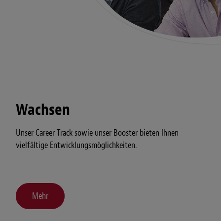
Wachsen
Unser Career Track sowie unser Booster bieten Ihnen
vielfältige Entwicklungsmöglichkeiten.
Mehr