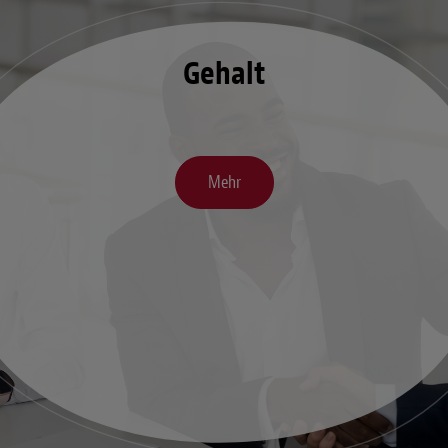
Gehalt
Mehr