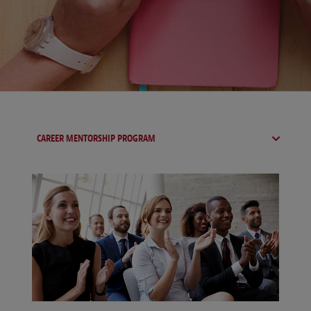
CAREER MENTORSHIP PROGRAM