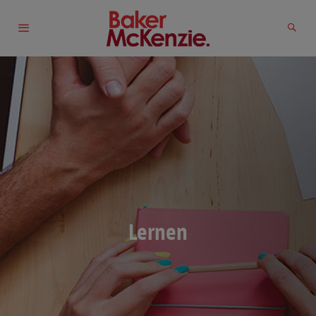
Lernen