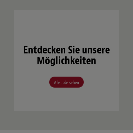
Entdecken Sie unsere
Möglichkeiten
Alle Jobs sehen