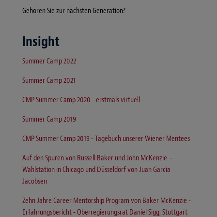
Gehören Sie zur nächsten Generation?
Insight
Summer Camp 2022
Summer Camp 2021
CMP Summer Camp 2020 - erstmals virtuell
Summer Camp 2019
CMP Summer Camp 2019 - Tagebuch unserer Wiener Mentees
Auf den Spuren von Russell Baker und John McKenzie -
Wahlstation in Chicago und Düsseldorf von Juan Garcia
Jacobsen
Zehn Jahre Career Mentorship Program von Baker McKenzie -
Erfahrungsbericht - Oberregierungsrat Daniel Sigg, Stuttgart