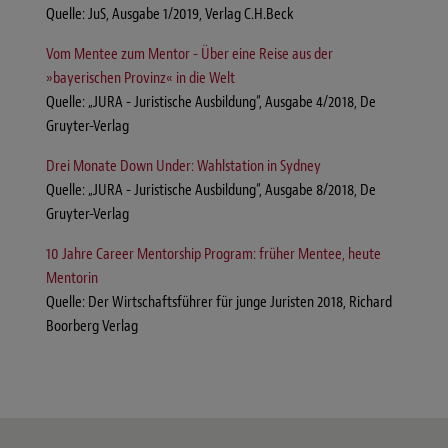
Quelle: JuS, Ausgabe 1/2019, Verlag C.H.Beck
Vom Mentee zum Mentor - Über eine Reise aus der
»bayerischen Provinz« in die Welt
Quelle: „JURA - Juristische Ausbildung“, Ausgabe 4/2018, De
Gruyter-Verlag
Drei Monate Down Under: Wahlstation in Sydney
Quelle: „JURA - Juristische Ausbildung“, Ausgabe 8/2018, De
Gruyter-Verlag
10 Jahre Career Mentorship Program: früher Mentee, heute
Mentorin
Quelle: Der Wirtschaftsführer für junge Juristen 2018, Richard
Boorberg Verlag